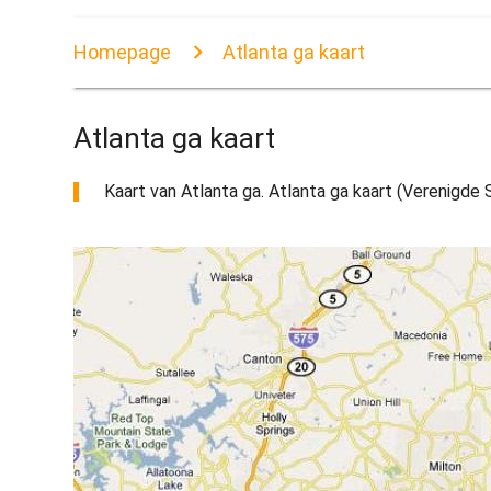
Homepage
Atlanta ga kaart
Atlanta ga kaart
Kaart van Atlanta ga. Atlanta ga kaart (Verenigde