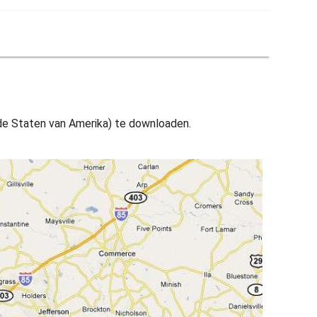
gde Staten van Amerika) te downloaden.