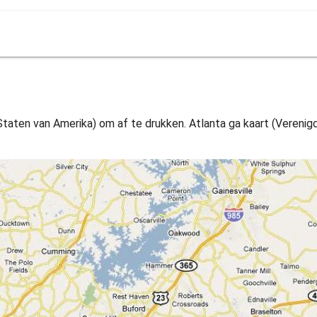
 Staten van Amerika) om af te drukken. Atlanta ga kaart (Vereni